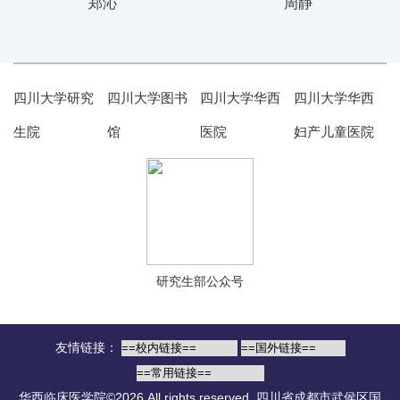
郑沁
周静
四川大学研究
四川大学图书
四川大学华西
四川大学华西
生院
馆
医院
妇产儿童医院
研究生部公众号
友情链接：
华西临床医学院©2026 All rights reserved.
四川省成都市武侯区国