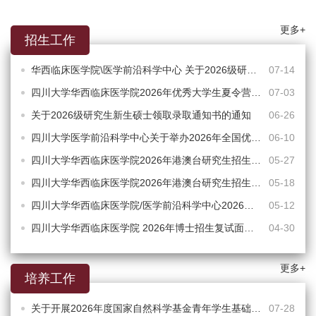
更多+
招生工作
华西临床医学院\医学前沿科学中心 关于2026级研究生新生博士领取录取通知书的通知
07-14
四川大学华西临床医学院2026年优秀大学生夏令营营员名单公示
07-03
关于2026级研究生新生硕士领取录取通知书的通知
06-26
四川大学医学前沿科学中心关于举办2026年全国优秀大学生暑期夏令营的通知
06-10
四川大学华西临床医学院2026年港澳台研究生招生拟录取相关事宜通知
05-27
四川大学华西临床医学院2026年港澳台研究生招生复试通知
05-18
四川大学华西临床医学院/医学前沿科学中心2026年博士研究生招生拟录取考生相关事宜通知
05-12
四川大学华西临床医学院 2026年博士招生复试面试及地点通知
04-30
更多+
培养工作
关于开展2026年度国家自然科学基金青年学生基础研究项目（博士研究生）推荐申报工作的重要通知
07-28