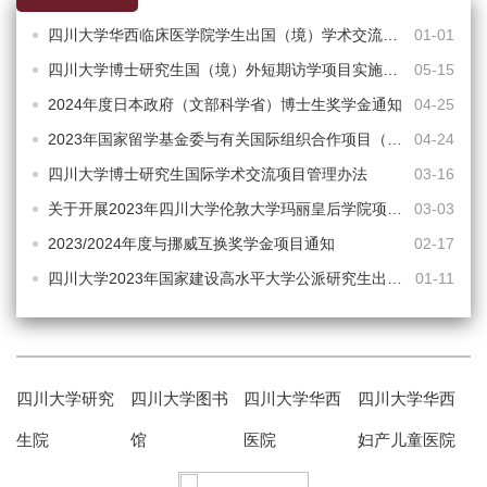
四川大学华西临床医学院学生出国（境）学术交流基金资助实施办法
01-01
四川大学博士研究生国（境）外短期访学项目实施办法
05-15
2024年度日本政府（文部科学省）博士生奖学金通知
04-25
2023年国家留学基金委与有关国际组织合作项目（第一批）遴选通知
04-24
四川大学博士研究生国际学术交流项目管理办法
03-16
关于开展2023年四川大学伦敦大学玛丽皇后学院项目的通知
03-03
2023/2024年度与挪威互换奖学金项目通知
02-17
四川大学2023年国家建设高水平大学公派研究生出国项目实施通知
01-11
四川大学研究
四川大学图书
四川大学华西
四川大学华西
生院
馆
医院
妇产儿童医院