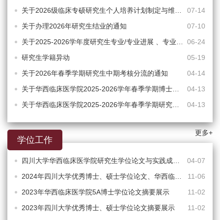
关于2026级临床专硕研究生个人培养计划制定与维护和选课相关安排的通知
07-14
关于办理2026年研究生结业的通知
07-10
关于2025-2026学年度研究生专业/专业进展 、专业外语课程考试安排的通知
06-24
研究生学籍异动
05-19
关于2026年春季学期研究生中期考核分流的通知
04-14
关于华西临床医学院2025-2026学年春季学期博士研究生开题盲评的通知
04-13
关于华西临床医学院2025-2026学年春季学期研究生学位论文公开开题的通知
04-13
更多+
学位工作
四川大学华西临床医学院研究生学位论文与实践成果质量管理细则
04-07
2024年四川大学优秀博士、硕士学位论文、华西临床医学院5A博士学位论文摘要展示
11-06
2023年华西临床医学院5A博士学位论文摘要展示
11-02
2023年四川大学优秀博士、硕士学位论文摘要展示
11-02