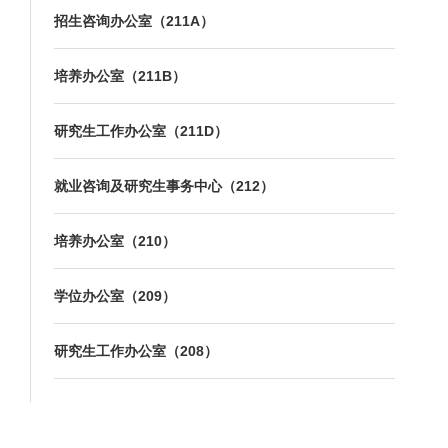
招生咨询办公室（211A）
培养办公室（211B）
研究生工作办公室（211D）
就业咨询及研究生事务中心（212）
培养办公室（210）
学位办公室（209）
研究生工作办公室（208）