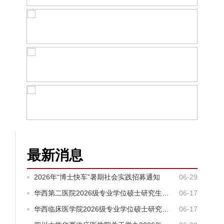
最新消息
2026年“博士快车”暑期社会实践招募通知
06-29
华西第二医院2026级专业学位硕士研究生报到通知
06-17
华西临床医学院2026级专业学位硕士研究生报到通知
06-17