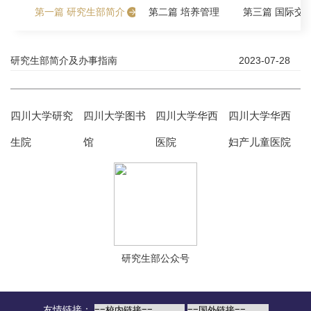
第一篇 研究生部简介
第二篇 培养管理
第三篇 国际交
研究生部简介及办事指南
2023-07-28
四川大学研究
四川大学图书
四川大学华西
四川大学华西
生院
馆
医院
妇产儿童医院
研究生部公众号
友情链接：