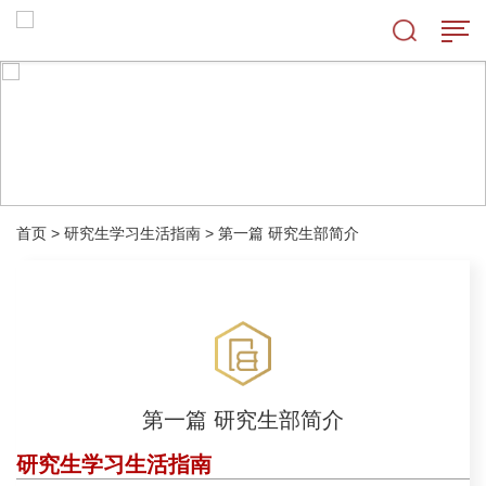
首页
>
研究生学习生活指南
>
第一篇 研究生部简介
第一篇 研究生部简介
研究生学习生活指南