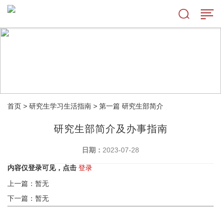
首页
>
研究生学习生活指南
>
第一篇 研究生部简介
研究生部简介及办事指南
日期：
2023-07-28
内容仅登录可见，点击
登录
上一篇：暂无
下一篇：暂无