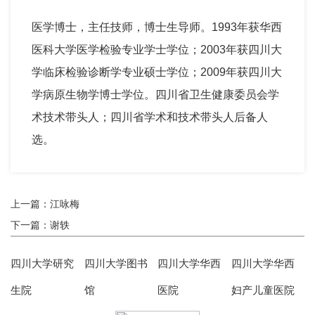
医学博士，主任技师，博士生导师。1993年获华西
医科大学医学检验专业学士学位；2003年获四川大
学临床检验诊断学专业硕士学位；2009年获四川大
学病原生物学博士学位。四川省卫生健康委员会学
术技术带头人；四川省学术和技术带头人后备人
选。
上一篇：江咏梅
下一篇：谢轶
四川大学研究
四川大学图书
四川大学华西
四川大学华西
生院
馆
医院
妇产儿童医院