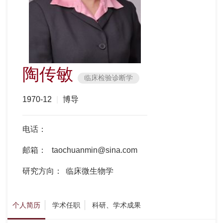
陶传敏
临床检验诊断学
1970-12
|
博导
电话：
邮箱：
taochuanmin@sina.com
研究方向：
临床微生物学
个人简历
学术任职
科研、学术成果