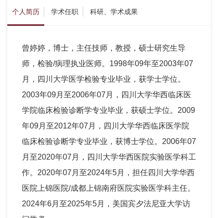
个人简历
学术任职
科研、学术成果
曾婷婷，博士，主任技师，教授，硕士研究生导
师，检验/病理执业医师。1998年09年至2003年07
月，四川大学医学检验专业毕业，获学士学位。
2003年09月至2006年07月，四川大学华西临床医
学院临床检验诊断学专业毕业，获硕士学位。2009
年09月至2012年07月，四川大学华西临床医学院
临床检验诊断学专业毕业，获博士学位。2006年07
月至2020年07月，四川大学华西医院实验医学科工
作。2020年07月至2024年5月，担任四川大学华西
医院上锦医院/成都上锦南府医院实验医学科主任。
2024年6月至2025年5月，美国宾夕法尼亚大学访