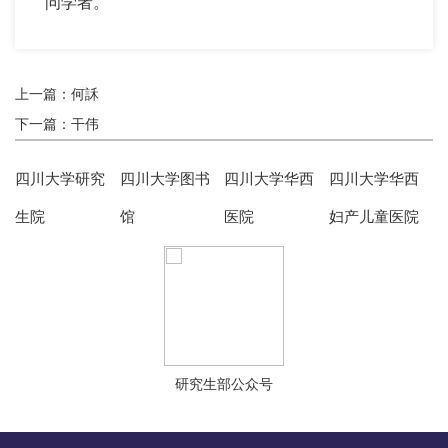
问学者。
上一篇：何訸
下一篇：干伟
四川大学研究
四川大学图书
四川大学华西
四川大学华西
生院
馆
医院
妇产儿童医院
研究生部公众号