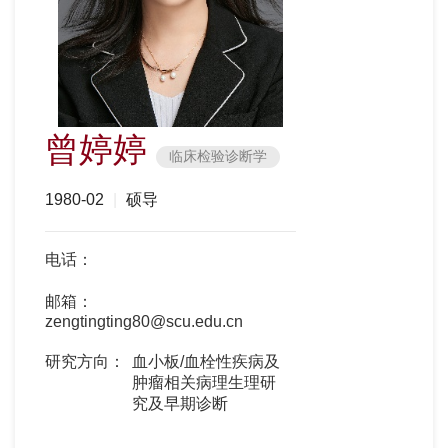
曾婷婷
临床检验诊断学
1980-02
|
硕导
电话：
邮箱：
zengtingting80@scu.edu.cn
研究方向：
血小板/血栓性疾病及
肿瘤相关病理生理研
究及早期诊断