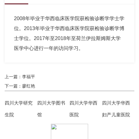
2008年毕业于华西临床医学院获检验诊断学学士学
位。2013年毕业于华西临床医学院获检验诊断学博
士学位。2017年至2018年至荷兰伊拉斯姆斯大学
医学中心进行一年的访问学习。
上一篇：李福平
下一篇：廖红艳
四川大学研究
四川大学图书
四川大学华西
四川大学华西
生院
馆
医院
妇产儿童医院