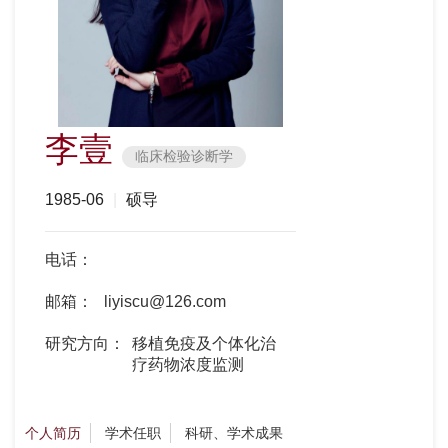
李壹
临床检验诊断学
1985-06
|
硕导
电话：
邮箱：
liyiscu@126.com
研究方向：
移植免疫及个体化治
疗药物浓度监测
个人简历
学术任职
科研、学术成果