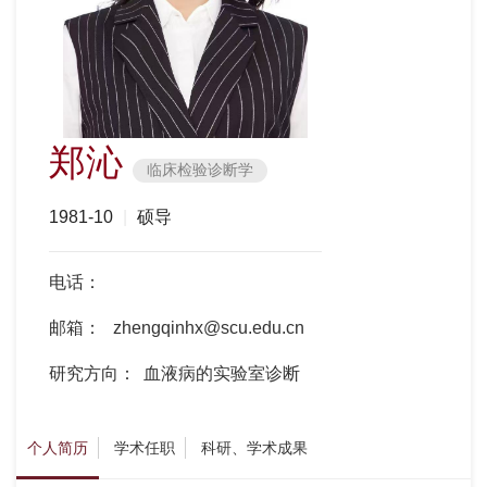
郑沁
临床检验诊断学
1981-10
|
硕导
电话：
邮箱：
zhengqinhx@scu.edu.cn
研究方向：
血液病的实验室诊断
个人简历
学术任职
科研、学术成果