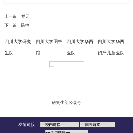
上一篇：暂无
下一篇：陈捷
四川大学研究
四川大学图书
四川大学华西
四川大学华西
生院
馆
医院
妇产儿童医院
研究生部公众号
友情链接：