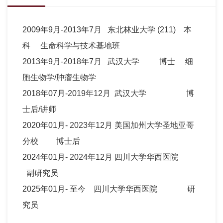
2009年9月-2013年7月 东北林业大学 (211) 本
科 生命科学与技术基地班
2013年9月-2018年7月 武汉大学 博士 细
胞生物学/肿瘤生物学
2018年07月-2019年12月 武汉大学 博
士后/讲师
2020年01月- 2023年12月 美国加州大学圣地亚哥
分校 博士后
2024年01月- 2024年12月 四川大学华西医院
副研究员
2025年01月- 至今 四川大学华西医院 研
究员