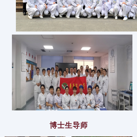
博士生导师