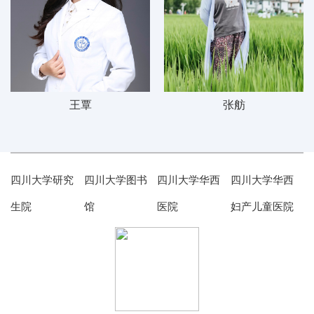
王覃
张舫
四川大学研究
四川大学图书
四川大学华西
四川大学华西
生院
馆
医院
妇产儿童医院