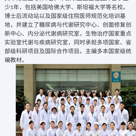
少1年，包括美国哈佛大学、斯坦福大学等名校。
博士后流动站以及国家级住院医师规范化培训基
地，并建立了糖尿病与代谢研究中心、创面修复创
新中心、内分泌代谢病研究室，生物治疗国家重点
实验室代谢与疾病研究室，同时承担多项国家、省
部级科研项目及国际合作项目。主编多本国家级统
编教材。