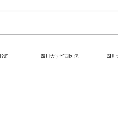
书馆
四川大学华西医院
四川