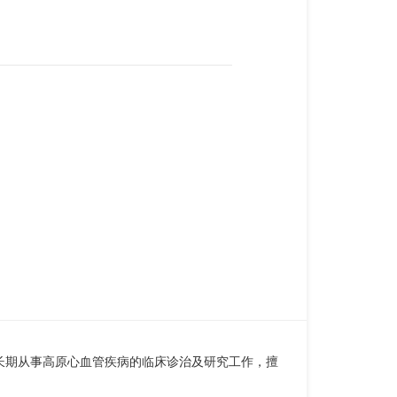
长期从事高原心血管疾病的临床诊治及研究工作，擅