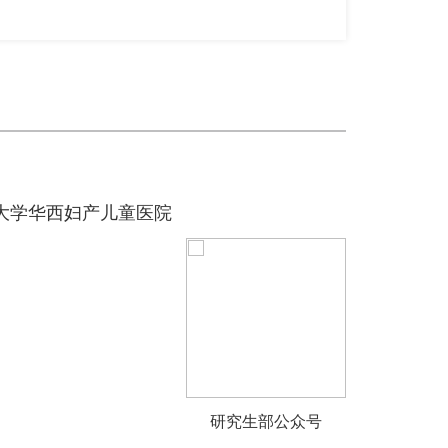
大学华西妇产儿童医院
研究生部公众号