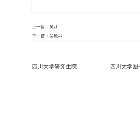
上一篇：吴江
下一篇：吴欣桐
四川大学研究生院
四川大学图