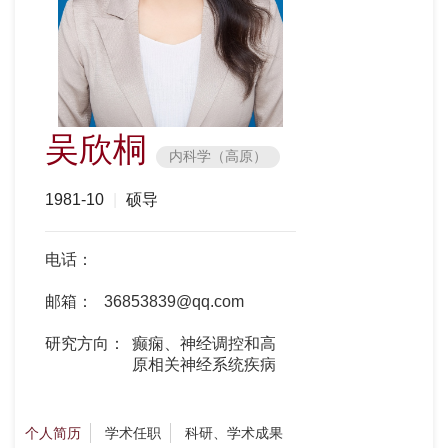
吴欣桐
内科学（高原）
1981-10
|
硕导
电话：
邮箱：
36853839@qq.com
研究方向：
癫痫、神经调控和高
原相关神经系统疾病
个人简历
学术任职
科研、学术成果