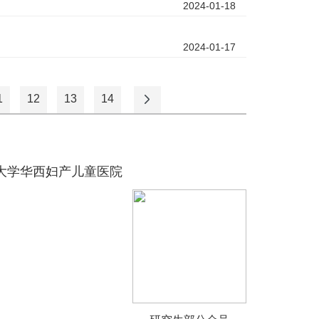
2024-01-18
2024-01-17
1
12
13
14
大学华西妇产儿童医院