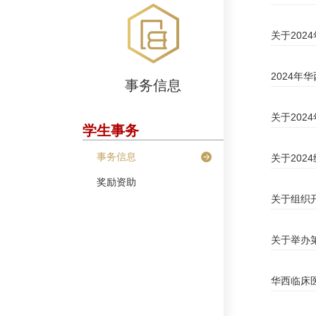
关于202
2024年
事务信息
关于20
学生事务
事务信息
关于20
奖励资助
关于组织
关于举办
华西临床