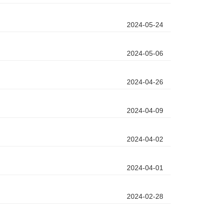
2024-05-24
2024-05-06
2024-04-26
2024-04-09
2024-04-02
2024-04-01
2024-02-28