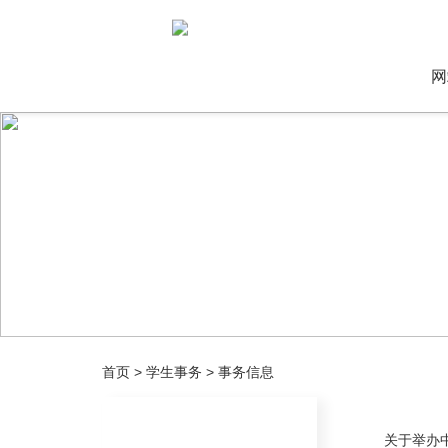
网
首页
>
学生事务
>
事务信息
关于举办