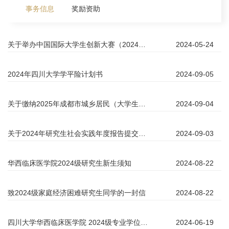
事务信息
奖励资助
关于举办中国国际大学生创新大赛（2024）四川大学校赛的通知
2024-05-24
2024年四川大学学平险计划书
2024-09-05
关于缴纳2025年成都市城乡居民（大学生）医疗保险费的重要通知
2024-09-04
关于2024年研究生社会实践年度报告提交及考核流程的通知
2024-09-03
华西临床医学院2024级研究生新生须知
2024-08-22
致2024级家庭经济困难研究生同学的一封信
2024-08-22
四川大学华西临床医学院 2024级专业学位硕士研究生报到通知
2024-06-19