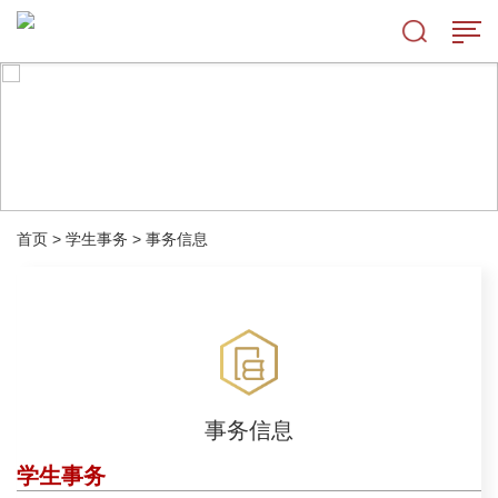
首页
>
学生事务
>
事务信息
事务信息
学生事务