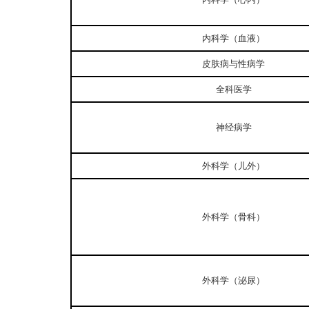
内科学（血液）
皮肤病与性病学
全科医学
神经病学
外科学（儿外）
外科学（骨科）
外科学（泌尿）