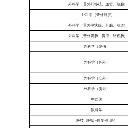
外科学（普外肝移植、血管、胰腺
)
外科学（普外肝脏
)
外科学（普外甲状腺、乳腺、胆道
)
外科学（普外胃肠、胃癌、结直肠
)
外科学（烧伤）
外科学（神外）
外科学（心外）
外科学（胸外）
中西医
眼科学
医技（呼吸
+康复+听语）