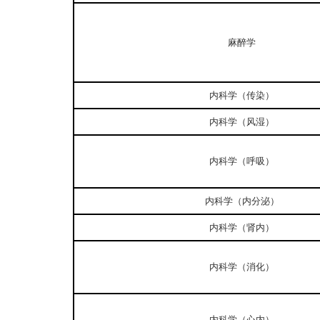
麻醉学
内科学（传染）
内科学（风湿）
内科学（呼吸）
内科学（内分泌）
内科学（肾内）
内科学（消化）
内科学（心内）