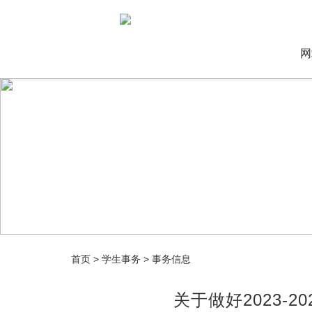
网
首页
>
学生事务
>
事务信息
关于做好2023