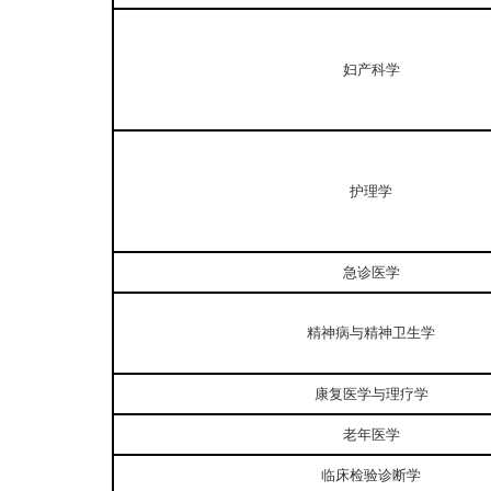
妇产科学
护理学
急诊医学
精神病与精神卫生学
康复医学与理疗学
老年医学
临床检验诊断学