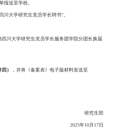
单报送至学校。
“四川大学研究生党员学长聘书”。
动四川大学研究生党员学长服务团学院分团长换届
件
四
）
，并将《备案表》电子版材料发送至
研究生部
2025年10月17日