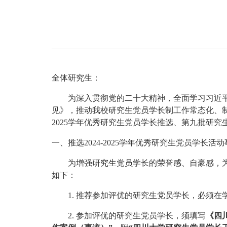
全体研究生：
为深入贯彻党的二十大精神，全面学习习近
见》，推动我校研究生党员学长制工作常态化、
2025学年优秀研究生党员学长推选、第九批研
一、推选
2024-2025学年优秀研究生党员学长活
为增强研究生党员学长的荣誉感、自豪感，
如下：
1.
推荐参加评优的研究生党员学长，必须在
2.
参加评优的研究生党员学长，须填写
《四