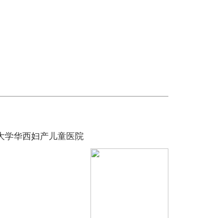
大学华西妇产儿童医院