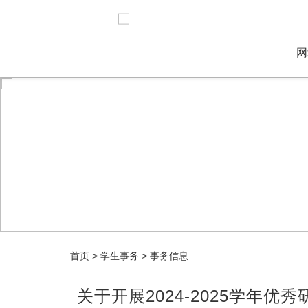
网
首页
>
学生事务
>
事务信息
关于开展2024-2025学