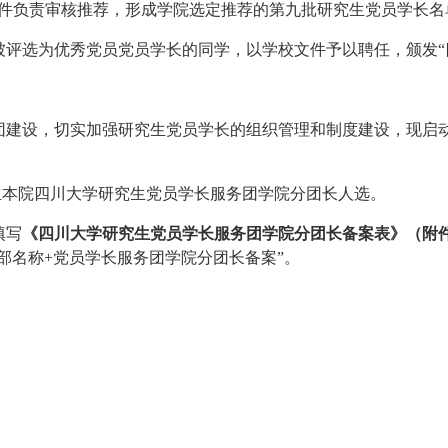
件负责审核推荐，形成学院选定推荐的第
九
批研究生党员学长名
被评选为优秀党员党员学长的同学，以学校文件予以聘任，颁发
团建设，切实加强研究生党员学长的组织管理和制度建设，现启
生本院四川大学研究生党员学长服务团学院分团长人选。
填写
《四川大学研究生党员学长服务团学院分团长备案表》（附
支部名称+党员学长服务团学院分团长备案”。