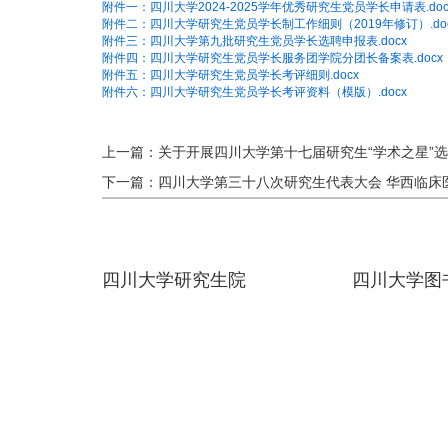
附件一：四川大学2024-2025学年优秀研究生党员学长申请表.doc
附件二：四川大学研究生党员学长制工作细则（2019年修订）.do
附件三：四川大学第九批研究生党员学长选聘申报表.docx
附件四：四川大学研究生党员学长服务团学院分团长备案表.docx
附件五：四川大学研究生党员学长考评细则.docx
附件六：四川大学研究生党员学长考评资料（模版）.docx
上一篇：关于开展四川大学第十七届研究生“学术之星”
下一篇：四川大学第三十八次研究生代表大会 华西临床
四川大学研究生院
四川大学图