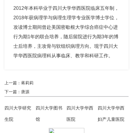
2012年本科毕业于四川大学华西医院临床五年制，
2018年获病理学与病理生理学专业医学博士学位，
攻读博士期间曾赴美国密歇根大学综合癌症中心进
行为期1年的联合培养，随后留院进行为期3年的博
士后培养，主攻骨与软组织病理方向。现于四川大
学华西医院病理科从事临床、教学和科研工作。
上一篇：蒋莉莉
下一篇：唐源
四川大学研究
四川大学图书
四川大学华西
四川大学华西
生院
馆
医院
妇产儿童医院