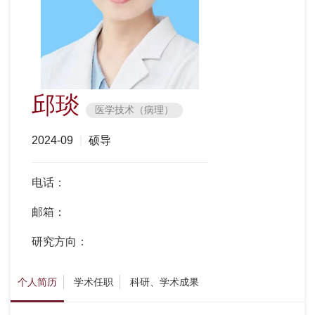
邱琰
医学技术（病理）
2024-09
|
硕导
电话：
邮箱：
研究方向：
个人简历
学术任职
科研、学术成果