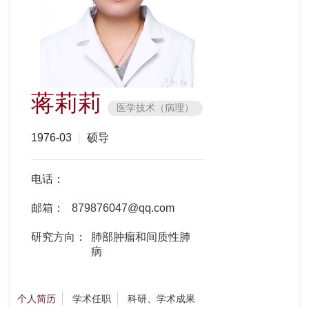
蒋莉莉
医学技术（病理）
1976-03
|
硕导
电话：
邮箱：
879876047@qq.com
研究方向：
肺部肿瘤和间质性肺
病
个人简历
学术任职
科研、学术成果