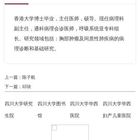
香港大学博士毕业，主任医师，硕导。现任病理科
副主任，通科病理会诊医师，呼吸系统亚专科组
长。研究领域包括：胸部肿瘤及间质性肺疾病的病
理诊断和基础研究。
上一篇：陈子航
下一篇：邱琰
四川大学研究
四川大学图书
四川大学华西
四川大学华西
生院
馆
医院
妇产儿童医院