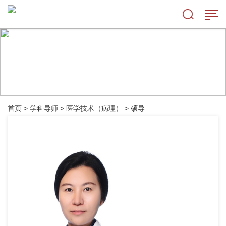
首页
>
学科导师
>
医学技术（病理）
>
硕导