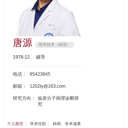
唐源
医学技术（病理）
1978-12
|
硕导
电话：
85423845
邮箱：
1202ty@163.com
研究方向：
临床分子病理诊断研
究
个人简历
学术任职
科研、学术成果