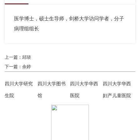
医学博士，硕士生导师，剑桥大学访问学者，分子
病理组组长
上一篇：邱琰
下一篇：余婷
四川大学研究
四川大学图书
四川大学华西
四川大学华西
生院
馆
医院
妇产儿童医院