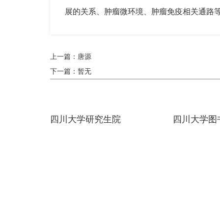
展的关系、肿瘤微环境、肿瘤免疫相关通路
上一篇：唐源
下一篇：暂无
四川大学研究生院
四川大学图