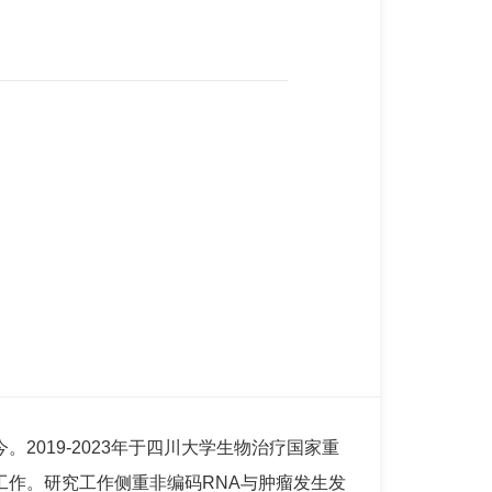
2019-2023年于四川大学生物治疗国家重
工作。研究工作侧重非编码RNA与肿瘤发生发