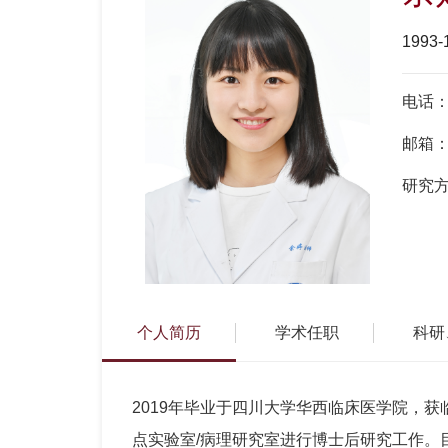
1993-
电话
邮箱
研究
个人简历
学术任职
科研
2019年毕业于四川大学华西临床医学院，获
点实验室/病理研究室进行博士后研究工作。