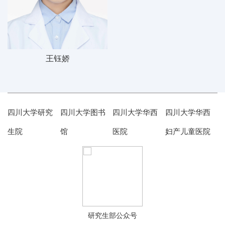
王钰娇
四川大学研究
四川大学图书
四川大学华西
四川大学华西
生院
馆
医院
妇产儿童医院
研究生部公众号