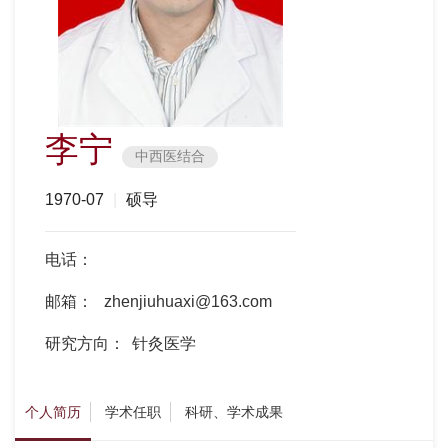
李宁
中西医结合
1970-07
|
硕导
电话：
邮箱：
zhenjiuhuaxi@163.com
研究方向：
针灸医学
个人简历
学术任职
科研、学术成果