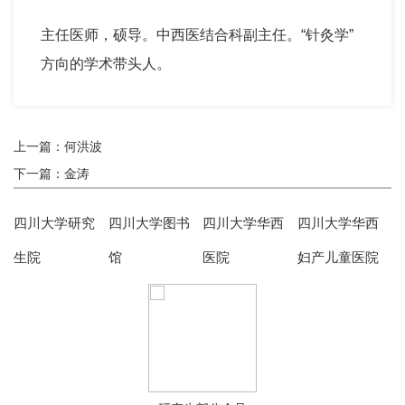
主任医师，硕导。中西医结合科副主任。“针灸学”
方向的学术带头人。
上一篇：何洪波
下一篇：金涛
四川大学研究
四川大学图书
四川大学华西
四川大学华西
生院
馆
医院
妇产儿童医院