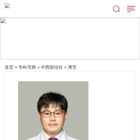
首页
>
学科导师
>
中西医结合
>
博导