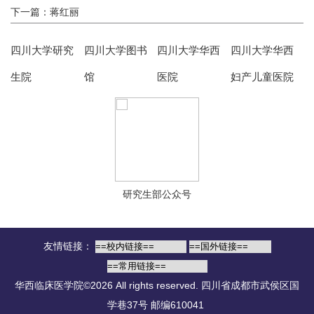
下一篇：蒋红丽
四川大学研究
四川大学图书
四川大学华西
四川大学华西
生院
馆
医院
妇产儿童医院
研究生部公众号
友情链接：
华西临床医学院©2026 All rights reserved.
四川省成都市武侯区国
学巷37号 邮编610041