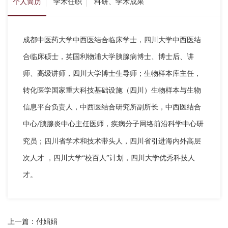
个人简历
学术任职
科研、学术成果
成都中医药大学中西医结合临床学士，四川大学中西医结
合临床硕士，英国利物浦大学胰腺病博士、博士后、讲
师、高级讲师，四川大学博士生导师；生物样本库主任，
转化医学国家重大科技基础设施（四川）生物样本与生物
信息平台负责人，中西医结合研究所副所长，中西医结合
中心
胰腺炎中心主任医师，疾病分子网络前沿科学中心研
/
究员；四川省学术和技术带头人，四川省引进海内外高层
次人才 ，四川大学“校百人”计划，四川大学优秀科技人
才。
上一篇：付娟娟