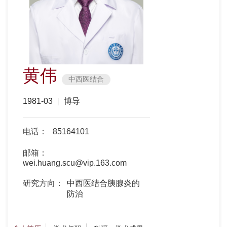
黄伟
中西医结合
1981-03
|
博导
电话：
85164101
邮箱：
wei.huang.scu@vip.163.com
研究方向：
中西医结合胰腺炎的
防治