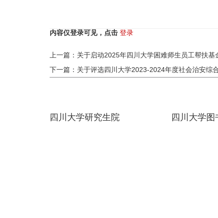
内容仅登录可见，点击
登录
上一篇：关于启动2025年四川大学困难师生员工帮扶
下一篇：关于评选四川大学2023-2024年度社会治安
四川大学研究生院
四川大学图