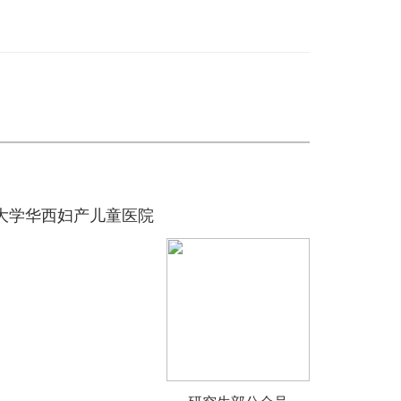
大学华西妇产儿童医院