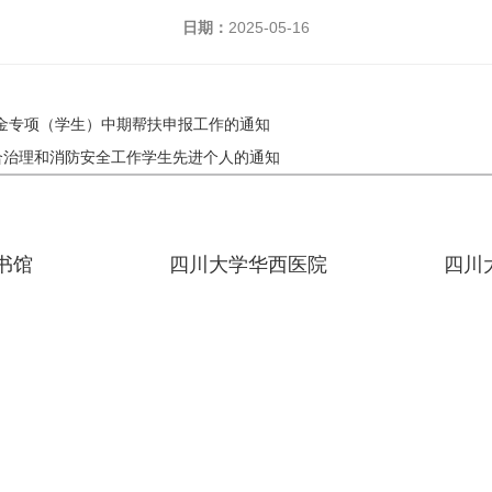
日期：
2025-05-16
基金专项（学生）中期帮扶申报工作的通知
综合治理和消防安全工作学生先进个人的通知
书馆
四川大学华西医院
四川