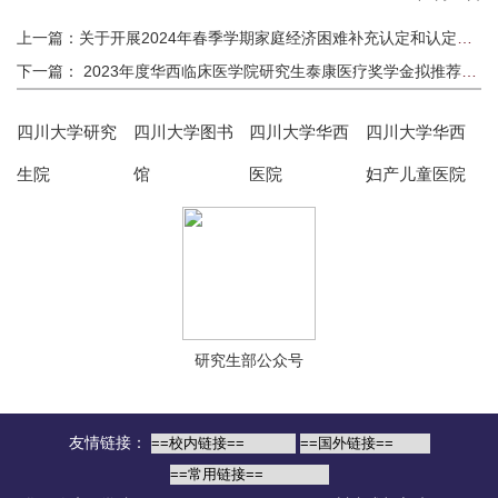
上一篇：关于开展2024年春季学期家庭经济困难补充认定和认定等级调整工作的通知
下一篇： 2023年度华西临床医学院研究生泰康医疗奖学金拟推荐名单公示
四川大学研究
四川大学图书
四川大学华西
四川大学华西
生院
馆
医院
妇产儿童医院
研究生部公众号
友情链接：