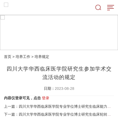
首页
>
培养工作
>
培养规定
四川大学华西临床医学院研究生参加学术交
流活动的规定
日期：
2023-08-28
内容仅登录可见，点击
登录
上一篇：四川大学华西临床医学院专业学位博士研究生临床能力考核实施细则
下一篇：四川大学华西临床医学院专业学位博士研究生临床轮转管理办法