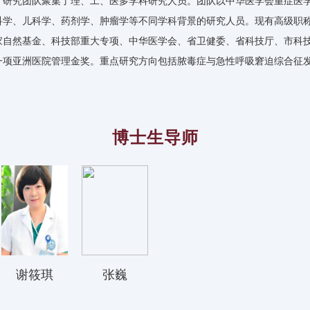
。研究团队聚集了理、工、医多学科研究人员。团队以中华医学会重症医
学、儿科学、药剂学、肿瘤学等不同学科背景的研究人员。现有高级职称人员
家自然基金、科技部重大专项、中华医学会、省卫健委、省科技厅、市科技局
，一项亚洲医院管理金奖。重点研究方向包括脓毒症与急性呼吸窘迫综合征
博士生导师
谢筱琪
张巍