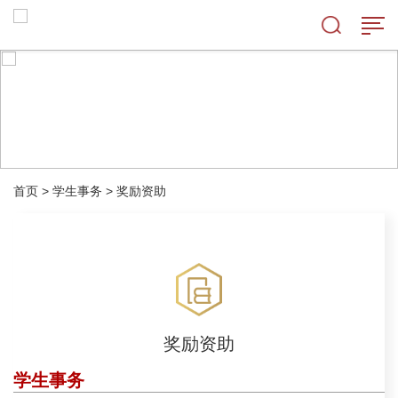
首页
>
学生事务
>
奖励资助
奖励资助
学生事务