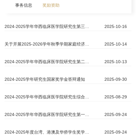
事务信息
奖励资助
2024-2025学年华西临床医学院研究生第三批社会奖助金评选通知
2025-10-16
关于开展2025-2026学年秋季学期家庭经济困难学生认定工作的通知
2025-10-14
2024-2025学年华西临床医学院研究生第二批社会奖助金评选通知
2025-10-13
2024-2025学年研究生国家奖学金答辩通知
2025-09-30
2024-2025学年华西临床医学院研究生综合素质评价工作通知
2025-08-29
2024-2025学年华西临床医学院研究生第一批社会奖助金评选通知
2025-09-24
2024-2025年度台湾、港澳及华侨学生奖学金申报通知
2025-09-24