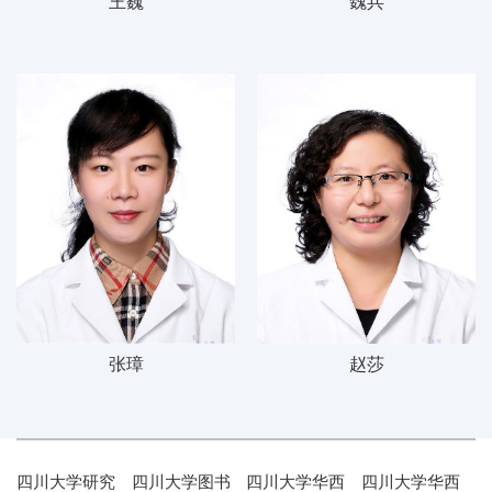
王巍
魏兵
张璋
赵莎
四川大学研究
四川大学图书
四川大学华西
四川大学华西