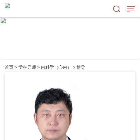
首页
>
学科导师
>
内科学（心内）
>
博导