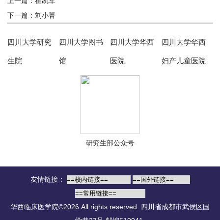
上一篇：崔凯军
下一篇：刘小菁
四川大学研究
四川大学图书
四川大学华西
四川大学华西
生院
馆
医院
妇产儿童医院
研究生部公众号
友情链接：
华西临床医学院©2026 All rights reserved.
四川省成都市武侯区国