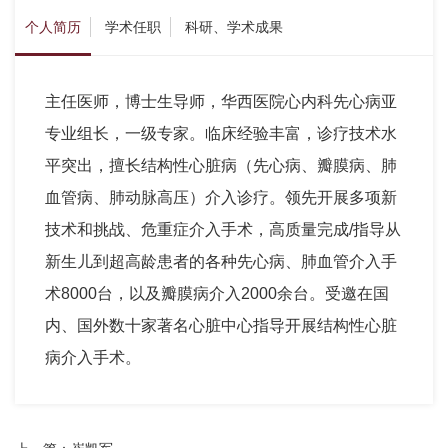
个人简历
学术任职
科研、学术成果
主任医师，博士生导师，华西医院心内科先心病亚
专业组长，一级专家。临床经验丰富，诊疗技术水
平突出，擅长结构性心脏病（先心病、瓣膜病、肺
血管病、肺动脉高压）介入诊疗。领先开展多项新
技术和挑战、危重症介入手术，高质量完成/指导从
新生儿到超高龄患者的各种先心病、肺血管介入手
术8000台，以及瓣膜病介入2000余台。受邀在国
内、国外数十家著名心脏中心指导开展结构性心脏
病介入手术。