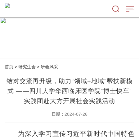
首页
>
研究生会
>
研会风采
结对交流再升级，助力“领域+地域”帮扶新模
式 ——四川大学华西临床医学院“博士快车”
实践团赴大方开展社会实践活动
日期：
2024-07-26
为深入学习宣传习近平新时代中国特色