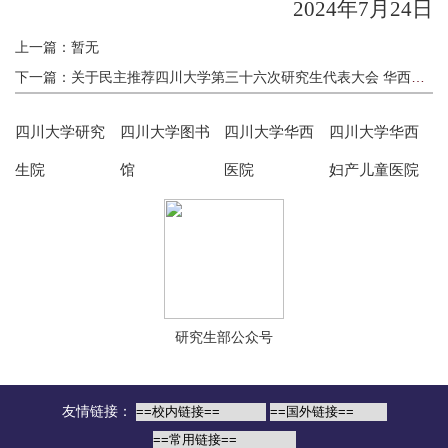
2024
年
7
月
24
日
上一篇：暂无
下一篇：关于民主推荐四川大学第三十六次研究生代表大会 华西临床医学院研究生代表候选人、委员候选人 推荐人选的通知
四川大学研究
四川大学图书
四川大学华西
四川大学华西
生院
馆
医院
妇产儿童医院
研究生部公众号
友情链接：