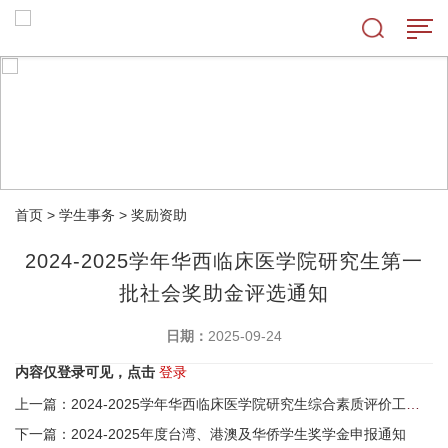
首页
>
学生事务
>
奖励资助
2024-2025学年华西临床医学院研究生第一
批社会奖助金评选通知
日期：
2025-09-24
内容仅登录可见，点击
登录
上一篇：2024-2025学年华西临床医学院研究生综合素质评价工作通知
下一篇：2024-2025年度台湾、港澳及华侨学生奖学金申报通知