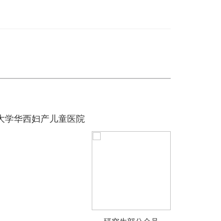
大学华西妇产儿童医院