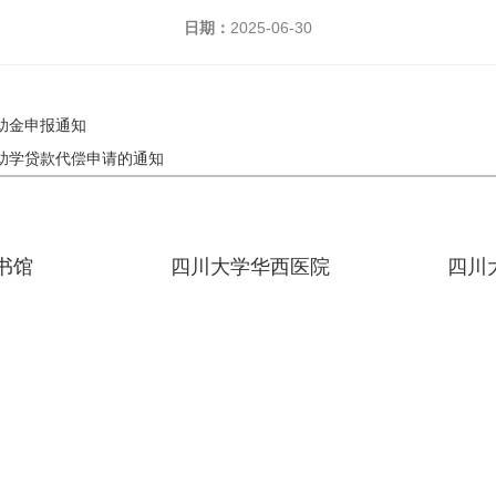
日期：
2025-06-30
助金申报通知
家助学贷款代偿申请的通知
书馆
四川大学华西医院
四川