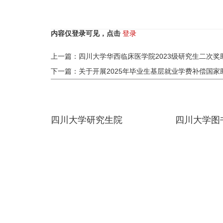
内容仅登录可见，点击
登录
上一篇：四川大学华西临床医学院2023级研究生二次奖
下一篇：关于开展2025年毕业生基层就业学费补偿国
四川大学研究生院
四川大学图