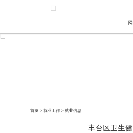
网
首页
>
就业工作
>
就业信息
丰台区卫生健