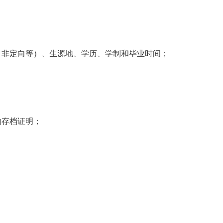
、非定向等）、生源地、学历、学制和毕业时间；
的存档证明；