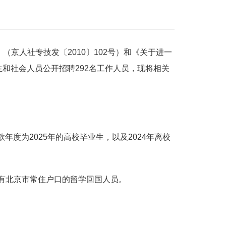
京人社专技发〔2010〕102号）和《关于进一
生和社会人员公开招聘292名工作人员，现将相关
度为2025年的高校毕业生，以及2024年离校
，具有北京市常住户口的留学回国人员。