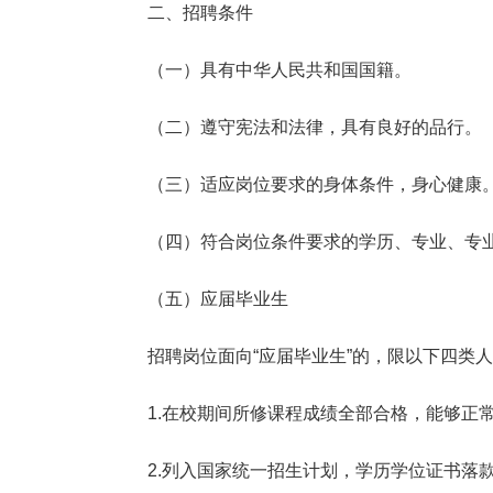
二、招聘条件
（一）具有中华人民共和国国籍。
（二）遵守宪法和法律，具有良好的品行。
（三）适应岗位要求的身体条件，身心健康
（四）符合岗位条件要求的学历、专业、专
（五）应届毕业生
招聘岗位面向“应届毕业生”的，限以下四类
1.在校期间所修课程成绩全部合格，能够正常
2.列入国家统一招生计划，学历学位证书落款