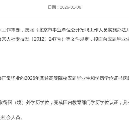
日期：
2026-01-06
工作需要，按照《北京市事业单位公开招聘工作人员实施办法》（
京人社专技发〔2012〕247号）等文件规定，拟面向应届毕业
常毕业的2026年普通高等院校应届毕业生和学历学位证书落款年
1日期间取得国（境）外学历学位，完成国内教育部门学历学位认证
的社会人员。