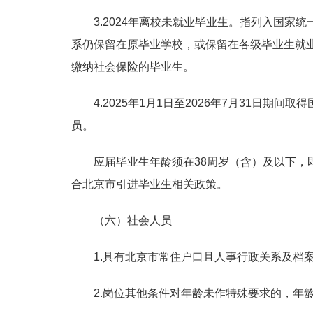
3.2024年离校未就业毕业生。指列入国
系仍保留在原毕业学校，或保留在各级毕业生就
缴纳社会保险的毕业生。
4.2025年1月1日至2026年7月31
员。
应届毕业生年龄须在38周岁（含）及以下，
合北京市引进毕业生相关政策。
（六）社会人员
1.具有北京市常住户口且人事行政关系及档
2.岗位其他条件对年龄未作特殊要求的，年龄