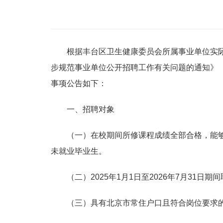
根据丰台区卫生健康委员会所属事业单位实际
步规范事业单位公开招聘工作有关问题的通知》（
事项公告如下：
一、招聘对象
（一）在校期间所修课程成绩全部合格，能够正
未就业毕业生。
（二）2025年1月1日至2026年7月3
（三）具有北京市常住户口且符合岗位要求