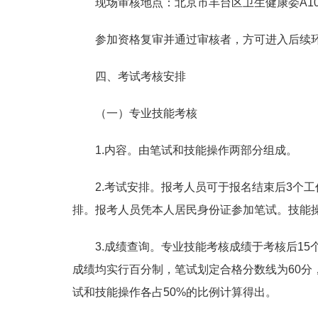
现场审核地点：北京市丰台区卫生健康委A1
参加资格复审并通过审核者，方可进入后续
四、考试考核安排
（一）专业技能考核
1.内容。由笔试和技能操作两部分组成。
2.考试安排。报考人员可于报名结束后3个工作日登录丰台
排。报考人员凭本人居民身份证参加笔试。技能
3.成绩查询。专业技能考核成绩于考核后15个工作日内统
成绩均实行百分制，笔试划定合格分数线为60分
试和技能操作各占50%的比例计算得出。