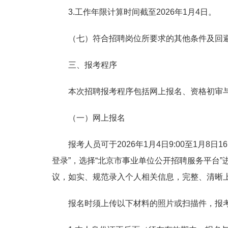
3.工作年限计算时间截至2026年1月4日。
（七）符合招聘岗位所要求的其他条件及回
三、报考程序
本次招聘报考程序包括网上报名、资格初审
（一）网上报名
报考人员可于2026年1月4日9:00至1月8日16:
登录”，选择“北京市事业单位公开招聘服务平台
议，如实、规范录入个人相关信息，完整、清晰
报名时须上传以下材料的照片或扫描件，报