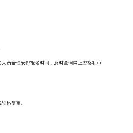
审。
考人员合理安排报名时间，及时查询网上资格初审
成资格复审。