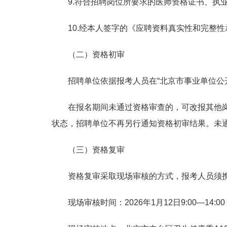
9.符合招聘岗位所要求的医师资格证书、执
10.经本人签字的《应聘资料真实性和完整
（二）资格初审
招聘单位依据报考人员在“北京市事业单位公
在报名期间未通过资格审查的，可改报其他
状态，招聘单位不再另行通知资格初审结果。未
（三）资格复审
资格复审采取现场审核的方式，报考人员须
现场审核时间：2026年1月12日9:00—14:00