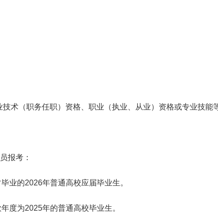
。
业技术（职务任职）资格、职业（执业、从业）资格或专业技能
人员报考：
毕业的2026年普通高校应届毕业生。
年度为2025年的普通高校毕业生。