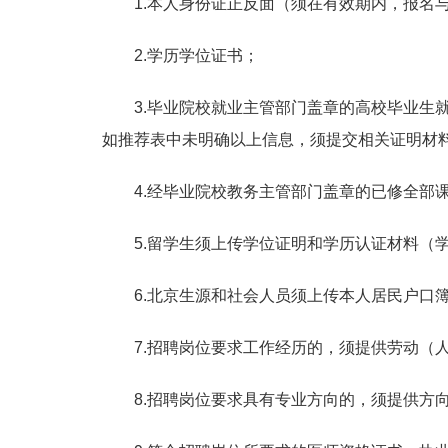
1.本人身份证正反面（须在有效期内，报名
2.学历学位证书；
3.毕业院校就业主管部门盖章的高校毕业
如推荐表中未明确以上信息，须提交相关证明材
4.经毕业院校教务主管部门盖章的已修全部
5.留学生须上传学位证明和学历认证材料（
6.北京生源和社会人员须上传本人居民户口
7.招聘岗位要求工作经历的，须提供劳动（
8.招聘岗位要求具有专业方向的，须提供方