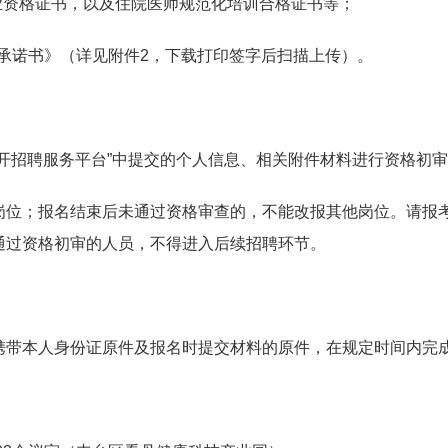
业资格证书，以及住院医师规范化培训合格证书等；
性承诺书》（详见附件2，下载打印签字后扫描上传）。
开招聘服务平台”中提交的个人信息、相关附件材料进行资格初
岗位；报名结束后未通过资格审查的，不能改报其他岗位。请报
通过资格初审的人员，不得进入后续招聘环节。
携带本人身份证原件及报名时提交材料的原件，在规定时间内完