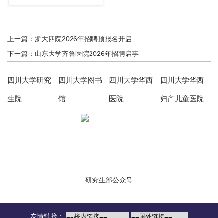
上一篇：浙大四院2026年招聘预报名开启
下一篇：山东大学齐鲁医院2026年招聘启事
四川大学研究
四川大学图书
四川大学华西
四川大学华西
生院
馆
医院
妇产儿童医院
研究生部公众号
友情链接：