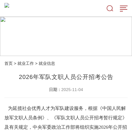
首页
>
就业工作
>
就业信息
2026年军队文职人员公开招考公告
日期：
2025-11-04
为延揽社会优秀人才为军队建设服务，根据《中国人民解
放军文职人员条例》、《军队文职人员公开招考暂行规定》
及有关规定，中央军委政治工作部将组织实施2026年公开招