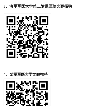
3、海军军医大学第二附属医院文职招聘
4
、
陆军军医大学文职招聘