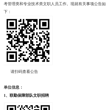
考管理类和专业技术类文职人员工作。现就有关事项公告如
下：
请扫码查看公告
单位信息：
1、联勤保障部队文职招聘