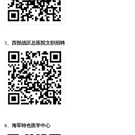
5、
西部战区总医院文职招聘
6
、
海军特色医学中心