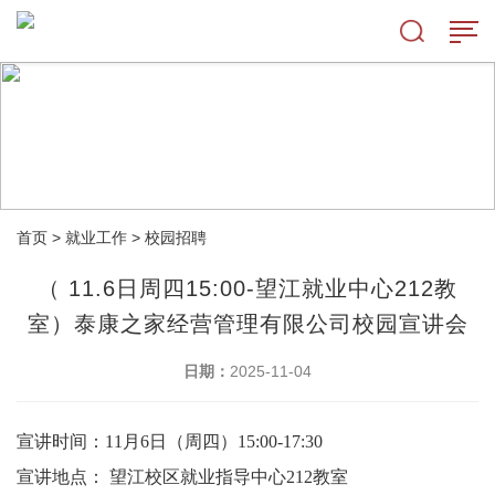
首页
>
就业工作
>
校园招聘
（ 11.6日周四15:00-望江就业中心212教
室）泰康之家经营管理有限公司校园宣讲会
日期：
2025-11-04
宣讲时间：
11月6日（周四）15:00-17:30
宣讲地点：
望江校区就业指导中心212教室