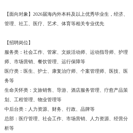
【⾯向对象】2026届海内外本科及以上优秀毕业⽣，经济、
管理、社⼯、医疗、艺术、体育等相关专业优先
【招聘岗位】
服务类：社会⼯作、管家、⽂娱活动师、运动指导师、护理
师、市场营销、餐饮管理、运⾏保障等
医疗类：医⽣、护⼠、康复治疗师、个案管理师、医技、医
务等
⽣命关怀类：⽂旅销售、导游、酒店服务管理、疗愈产品策
划、⼯程管理、物业管理等
中后台类：⼈⼒资源、财务、⾏政、品牌等
总部：医疗管理、社会⼯作、市场营销、⼈⼒资源、经营分
析等