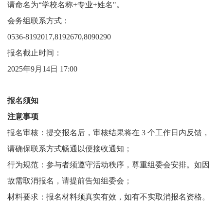
请命名为“学校名称+专业+姓名"。
会务组联系方式：
0536-8192017,8192670,8090290
报名截止时间：
2025年9月14日 17:00
报名须知
注意事项
报名审核：提交报名后，审核结果将在 3 个工作日内反馈，
请确保联系方式畅通以便接收通知；
行为规范：参与者须遵守活动秩序，尊重组委会安排。如因
故需取消报名，请提前告知组委会；
材料要求：报名材料须真实有效，如有不实取消报名资格。