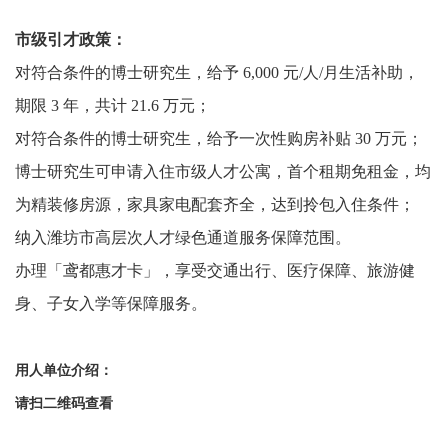
市级引才政策：
对符合条件的博士研究生，给予 6,000 元/人/月生活补助，
期限 3 年，共计 21.6 万元；
对符合条件的博士研究生，给予一次性购房补贴 30 万元；
博士研究生可申请入住市级人才公寓，首个租期免租金，均
为精装修房源，家具家电配套齐全，达到拎包入住条件；
纳入潍坊市高层次人才绿色通道服务保障范围。
办理「鸢都惠才卡」，享受交通出行、医疗保障、旅游健
身、子女入学等保障服务。
用人单位介绍：
请扫二维码查看