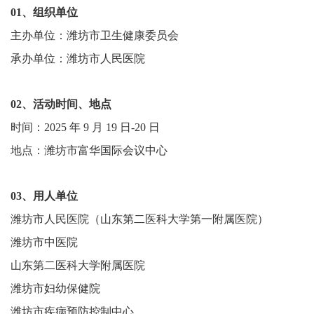
01、组织单位
主办单位：潍坊市卫生健康委员会
承办单位：潍坊市人民医院
02、活动时间、地点
时间：2025 年 9 月 19 日-20 日
地点：潍坊市富华国际会议中心
03、用人单位
潍坊市人民医院（山东第二医科大学第一附属医院）
潍坊市中医院
山东第二医科大学附属医院
潍坊市妇幼保健院
潍坊市疾病预防控制中心