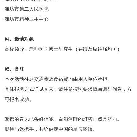
潍坊市第二人民医院
潍坊市精神卫生中心
04、邀请对象
高校领导、老师医学博士研究生（在读及应往届均可）
05、备注
本次活动往返交通费及食宿费均由用人单位承担。
具体报名方式详见文末，请注意按照要求填写调研问卷，方
可报名成功。
鸢都的春风已备好信笺，白浪河畔的灯塔正点亮航向。
期待与您携手，共绘健康中国的星辰图谱。