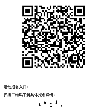
活动报名入口↓
扫描二维码了解具体报名详情↓