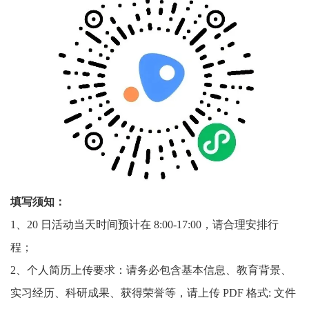
填写须知：
1、20 日活动当天时间预计在 8:00-17:00，请合理安排行
程；
2、个人简历上传要求：请务必包含基本信息、教育背景、
实习经历、科研成果、获得荣誉等，请上传 PDF 格式: 文件