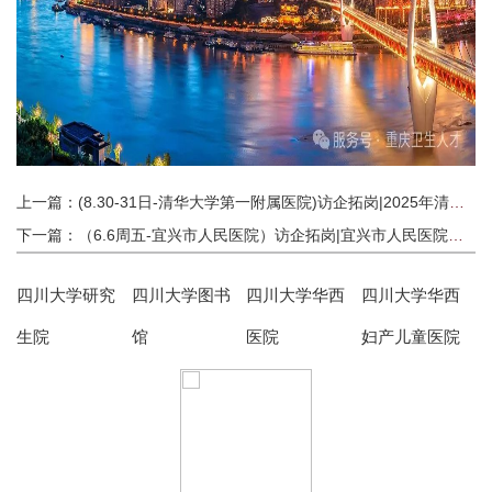
上一篇：(8.30-31日-清华大学第一附属医院)访企拓岗|2025年清华大学第一附属医院未来医学家启航营
下一篇：（6.6周五-宜兴市人民医院）访企拓岗|宜兴市人民医院诚邀各大院校博士共赴宜兴盛夏之约
四川大学研究
四川大学图书
四川大学华西
四川大学华西
生院
馆
医院
妇产儿童医院