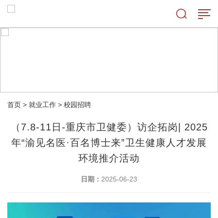
首页
>
就业工作
>
校园招聘
（7.8-11日-重庆市卫健委）访企拓岗| 2025
年“渝见名医·百名博士来”卫生健康人才发展
环境推介活动
日期：
2025-06-23