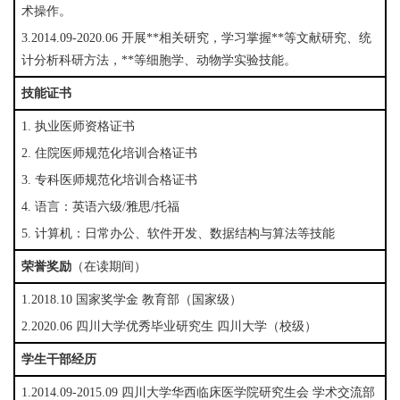
术操作。
3.2014.09-2020.06 开展**相关研究，学习掌握**等文献研究、统
计分析科研方法，**等细胞学、动物学实验技能。
技能证书
1. 执业医师资格证书
2. 住院医师规范化培训合格证书
3. 专科医师规范化培训合格证书
4. 语言：英语六级/雅思/托福
5. 计算机：日常办公、软件开发、数据结构与算法等技能
荣誉奖励
（在读期间）
1.2018.10 国家奖学金 教育部（国家级）
2.2020.06 四川大学优秀毕业研究生 四川大学（校级）
学生干部经历
1.2014.09-2015.09 四川大学华西临床医学院研究生会 学术交流部