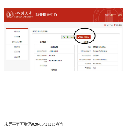
未尽事宜可联系028-85421213咨询