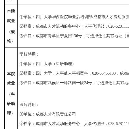
本院
①单位：四川大学华西医院毕业后培训部/成都市人才流动服
就业
②档案：成都市人才流动服务中心，人事代理部，028-628111
（规
③户口：成都市青羊区宁夏街136号，可选择迁往其它地址（
培）
学校聘用：
①单位：四川大学（科研助理）
②档案：四川大学，人事处人事档案科，028-85466133，成
本院
③户口：成都市武侯区一环路南一段24号，可选择迁往其它
就业
（科
研助
医院聘用：
理）
①单位：成都人才有限责任公司
②档案：成都市人才流动服务中心，人事代理部，028-628111