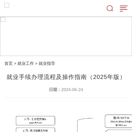
首页
>
就业工作
>
就业指导
就业手续办理流程及操作指南（2025年版）
日期：
2024-06-24