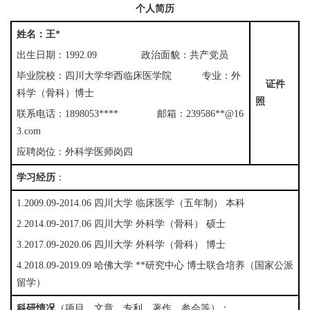
个人简历
姓名：王* 
出生日期：1992.09                政治面貌：共产党员
毕业院校：四川大学华西临床医学院           专业：外
证件
科学（骨科）博士 
照
联系电话：1898053****              邮箱：239586**@16
3.com
应聘岗位：外科学医师岗四
学习经历
：
1.2009.09-2014.06 四川大学 临床医学（五年制） 本科
2.2014.09-2017.06 四川大学 外科学（骨科） 硕士
3.2017.09-2020.06 四川大学 外科学（骨科） 博士
4.2018.09-2019.09 哈佛大学 **研究中心 博士联合培养（国家公派
留学）
科研情况
（项目、文章、专利、著作、参会等）：