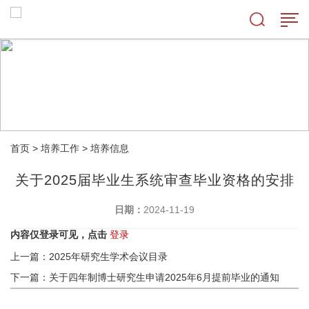
首页
>
培养工作
>
培养信息
关于2025届毕业生系统审查毕业资格的安排
日期：
2024-11-19
内容仅登录可见，点击
登录
上一篇：2025年研究生学术会议目录
下一篇：关于四年制博士研究生申请2025年6月提前毕业的通知