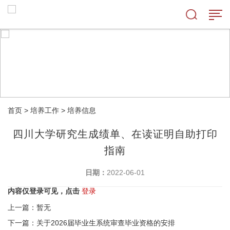
首页
>
培养工作
>
培养信息
四川大学研究生成绩单、在读证明自助打印
指南
日期：
2022-06-01
内容仅登录可见，点击
登录
上一篇：暂无
下一篇：关于2026届毕业生系统审查毕业资格的安排