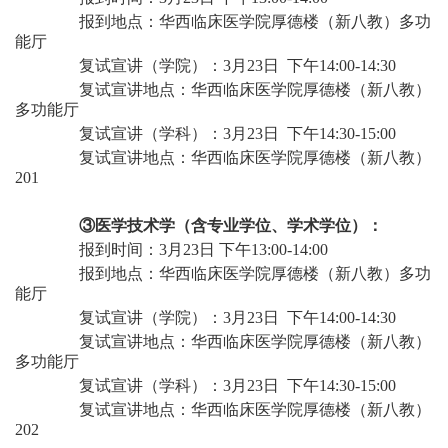
报到地点：
华西临床医学院厚德楼
（新八教）
多功
能厅
复试宣讲（学院）：
3月
2
3日
下午
14:
00
-14:30
复试宣讲地点：
华西临床医学院厚德楼
（新八教）
多功能厅
复试宣讲（学科）：
3月
2
3日
下午
14:3
0
-15:00
复试宣讲地点：
华西临床医学院厚德楼
（新八教）
201
③医学技术学（含专业学位、学术学位）：
报到时间：
3月
2
3日 下午13:00-14:00
报到地点：
华西临床医学院厚德楼
（新八教）
多功
能厅
复试宣讲（学院）：
3月
2
3日
下午
14:
00
-14:30
复试宣讲地点：
华西临床医学院厚德楼
（新八教）
多功能厅
复试宣讲（学科）：
3月
2
3日
下午
14:3
0
-15:00
复试宣讲地点：
华西临床医学院厚德楼
（新八教）
202