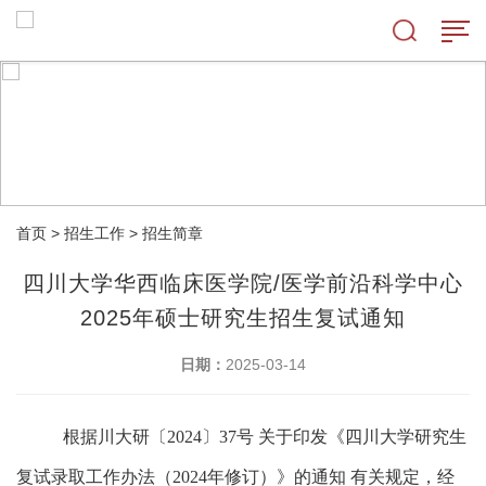
首页
>
招生工作
>
招生简章
四川大学华西临床医学院/医学前沿科学中心
2025年硕士研究生招生复试通知
日期：
2025-03-14
根据川大研〔
2024〕
37号 关于印发《四川大学研究生
复试录取工作办法（2024年修订）》的通知 有关规定，经