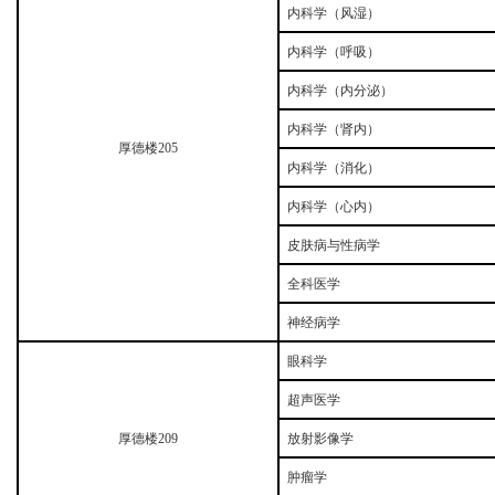
内科学（风湿）
内科学（呼吸）
内科学（内分泌）
内科学（肾内）
厚德楼
205
内科学（消化）
内科学（心内）
皮肤病与性病学
全科医学
神经病学
眼科学
超声医学
厚德楼
209
放射影像学
肿瘤学