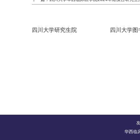
四川大学研究生院
四川大学图
华西临床医学