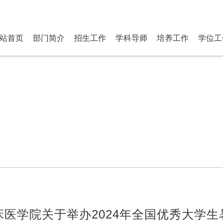
研究生部 Department of P
站首页
部门简介
招生工作
学科导师
培养工作
学位工
医学院关于举办2024年全国优秀大学