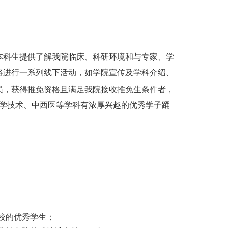
本科生提供了解我院临床、科研环境和与专家、学
将进行一系列线下活动，如学院宣传及学科介绍、
员，获得推免资格且满足我院接收推免生条件者，
学技术、中西医等学科有浓厚兴趣的优秀学子踊
高校的优秀学生；