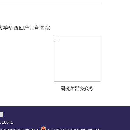
大学华西妇产儿童医院
研究生部公众号
10041