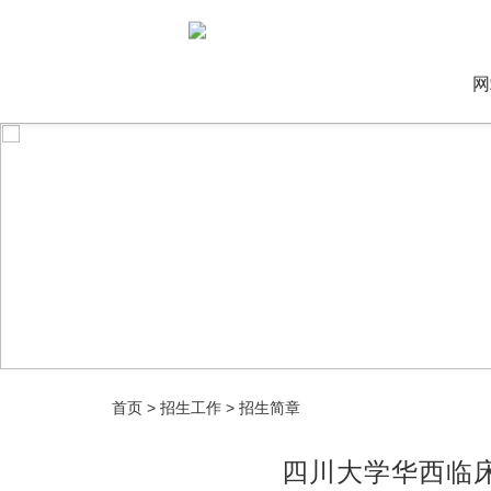
网
首页
>
招生工作
>
招生简章
四川大学华西临床