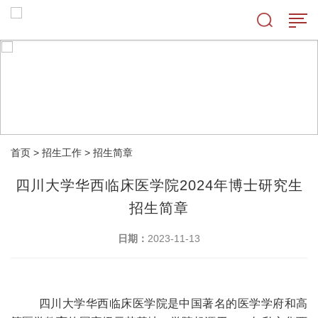
首页
>
招生工作
>
招生简章
四川大学华西临床医学院2024年博士研究生
招生简章
日期：
2023-11-13
四川大学华西临床医学院
是中国著名的医学学府和高