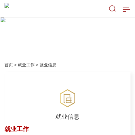
首页
>
就业工作
>
就业信息
就业信息
就业工作