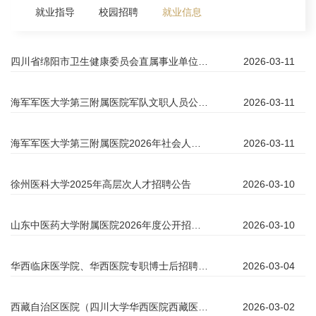
就业指导
校园招聘
就业信息
四川省绵阳市卫生健康委员会直属事业单位2026年上半年招才引智第一批招聘公告（重庆场）
2026-03-11
海军军医大学第三附属医院军队文职人员公开招录
2026-03-11
海军军医大学第三附属医院2026年社会人才招录引进公告
2026-03-11
徐州医科大学2025年高层次人才招聘公告
2026-03-10
山东中医药大学附属医院2026年度公开招聘医疗卫生中初级岗位工作人员公告
2026-03-10
华西临床医学院、华西医院专职博士后招聘启事
2026-03-04
西藏自治区医院（四川大学华西医院西藏医院）2026年第一批招聘公告
2026-03-02