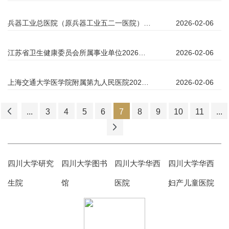
兵器工业总医院（原兵器工业五二一医院）招聘信息
2026-02-06
江苏省卫生健康委员会所属事业单位2026年长期公开招聘工作人员公告（一）
2026-02-06
上海交通大学医学院附属第九人民医院2026年新职工招聘启事
2026-02-06
...
3
4
5
6
7
8
9
10
11
...
四川大学研究
四川大学图书
四川大学华西
四川大学华西
生院
馆
医院
妇产儿童医院