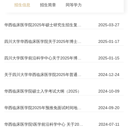
招生信息
招生简章
同等学力
华西临床医学院2025年硕士研究生招生复试 “内科学”、“外科学”二级学科下调整研究方向意愿征集
2025-03-27
四川大学华西临床医学院关于2025年博士招生材料评议成绩查询的通知
2025-01-17
四川大学医学前沿科学中心关于2025年博士招生材料评议成绩查询的通知
2025-01-15
关于四川大学华西临床医学院2025年普通招考博士资格审核结果的通知
2024-12-24
华西临床医学院硕士入学考试大纲（2025）
2024-10-09
华西临床医学院2025年预推免面试时间地点通知
2024-09-20
华西临床医学院\医学前沿科学中心 关于2024级研究生新生博士领取录取通知书的通知
2024-07-11