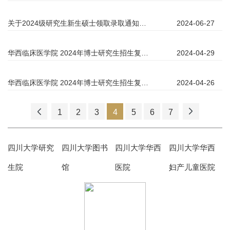
关于2024级研究生新生硕士领取录取通知书的通知
2024-06-27
华西临床医学院 2024年博士研究生招生复试调剂信息（第二批）
2024-04-29
华西临床医学院 2024年博士研究生招生复试调剂信息
2024-04-26
1
2
3
4
5
6
7
四川大学研究
四川大学图书
四川大学华西
四川大学华西
生院
馆
医院
妇产儿童医院