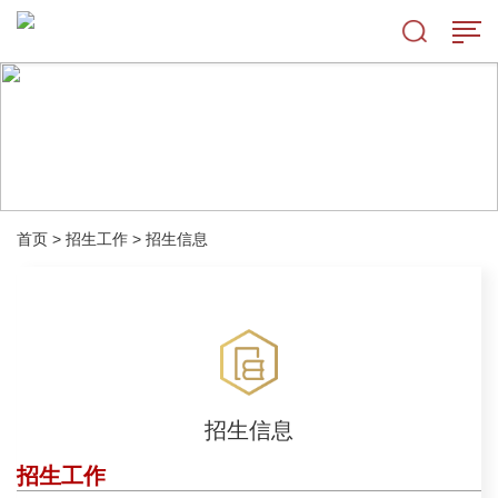
首页
>
招生工作
>
招生信息
招生信息
招生工作